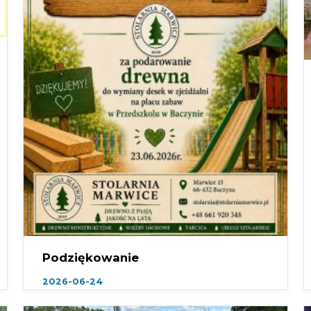
Podziękowanie
2026-06-24