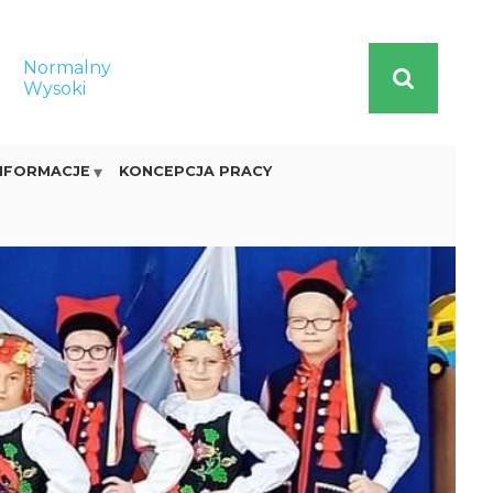
:
Normalny
Wysoki
NFORMACJE
KONCEPCJA PRACY