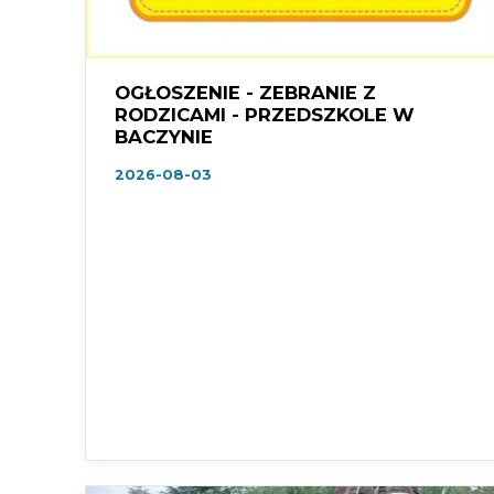
OGŁOSZENIE - ZEBRANIE Z
RODZICAMI - PRZEDSZKOLE W
BACZYNIE
2026-08-03