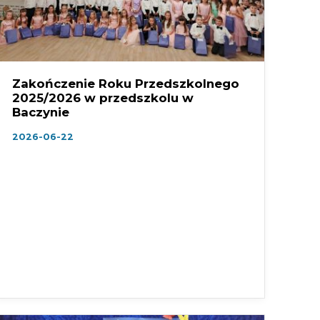
Zakończenie Roku Przedszkolnego
2025/2026 w przedszkolu w
Baczynie
2026-06-22