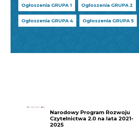
Ogłoszenia GRUPA 1
Ogłoszenia GRUPA 2
Ogłoszenia GRUPA 4
Ogłoszenia GRUPA 5
Narodowy Program Rozwoju
Czytelnictwa 2.0 na lata 2021-
2025