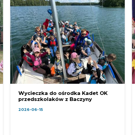
Wycieczka do ośrodka Kadet OK
przedszkolaków z Baczyny
2026-06-15