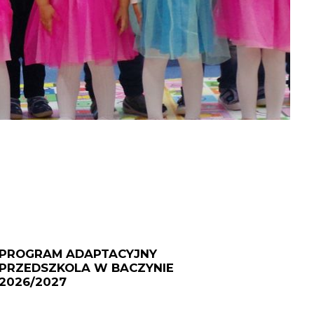
PROGRAM ADAPTACYJNY
PRZEDSZKOLA W BACZYNIE
2026/2027