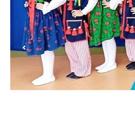
Previous