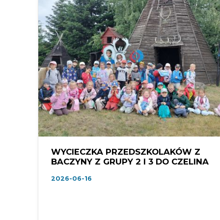
WYCIECZKA PRZEDSZKOLAKÓW Z
BACZYNY Z GRUPY 2 I 3 DO CZELINA
2026-06-16